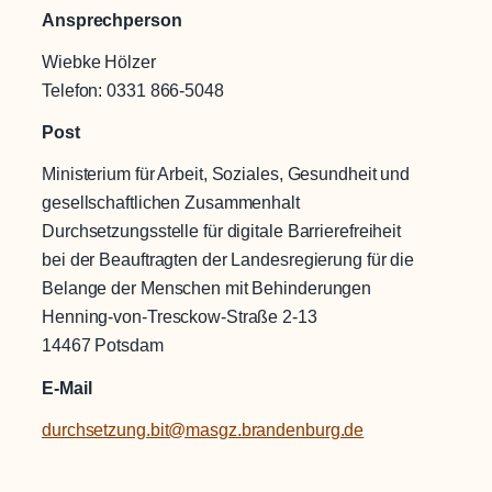
Ansprechperson
Wiebke Hölzer
Telefon: 0331 866-5048
Post
Ministerium für Arbeit, Soziales, Gesundheit und
gesellschaftlichen Zusammenhalt
Durchsetzungsstelle für digitale Barrierefreiheit
bei der Beauftragten der Landesregierung für die
Belange der Menschen mit Behinderungen
Henning-von-Tresckow-Straße 2-13
14467 Potsdam
E-Mail
durchsetzung.bit@masgz.brandenburg.de