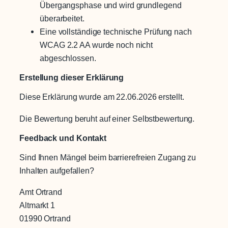
Übergangsphase und wird grundlegend
überarbeitet.
Eine vollständige technische Prüfung nach
WCAG 2.2 AA wurde noch nicht
abgeschlossen.
Erstellung dieser Erklärung
Diese Erklärung wurde am 22.06.2026 erstellt.
Die Bewertung beruht auf einer Selbstbewertung.
Feedback und Kontakt
Sind Ihnen Mängel beim barrierefreien Zugang zu
Inhalten aufgefallen?
Amt Ortrand
Altmarkt 1
01990 Ortrand