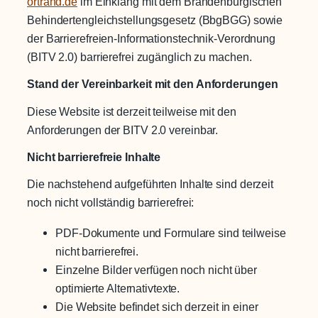
ortrand.de
im Einklang mit dem Brandenburgischen
Behindertengleichstellungsgesetz (BbgBGG) sowie
der Barrierefreien-Informationstechnik-Verordnung
(BITV 2.0) barrierefrei zugänglich zu machen.
Stand der Vereinbarkeit mit den Anforderungen
Diese Website ist derzeit teilweise mit den
Anforderungen der BITV 2.0 vereinbar.
Nicht barrierefreie Inhalte
Die nachstehend aufgeführten Inhalte sind derzeit
noch nicht vollständig barrierefrei:
PDF-Dokumente und Formulare sind teilweise
nicht barrierefrei.
Einzelne Bilder verfügen noch nicht über
optimierte Alternativtexte.
Die Website befindet sich derzeit in einer