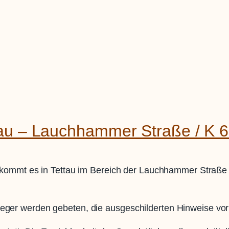
tau – Lauchhammer Straße / K 
kommt es in Tettau im Bereich der Lauchhammer Straße /
lieger werden gebeten, die ausgeschilderten Hinweise vor