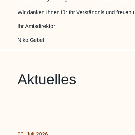
Wir danken Ihnen für Ihr Verständnis und freuen
Ihr Amtsdirektor
Niko Gebel
Aktuelles
20. Juli 2026