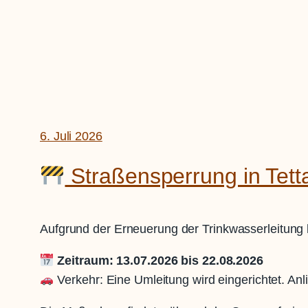
6. Juli 2026
Straßensperrung in Tet
Aufgrund der Erneuerung der Trinkwasserleitung 
Zeitraum: 13.07.2026 bis 22.08.2026
Verkehr: Eine Umleitung wird eingerichtet. An