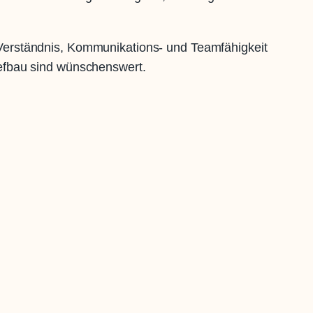
Verständnis, Kommunikations- und Teamfähigkeit
efbau sind wünschenswert.