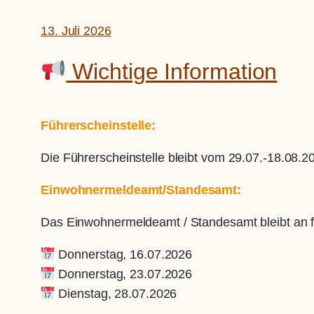
13. Juli 2026
Wichtige Information
Führerscheinstelle:
Die Führerscheinstelle bleibt vom 29.07.-18.08.
Einwohnermeldeamt/Standesamt:
Das Einwohnermeldeamt / Standesamt bleibt an 
Donnerstag, 16.07.2026
Donnerstag, 23.07.2026
Dienstag, 28.07.2026