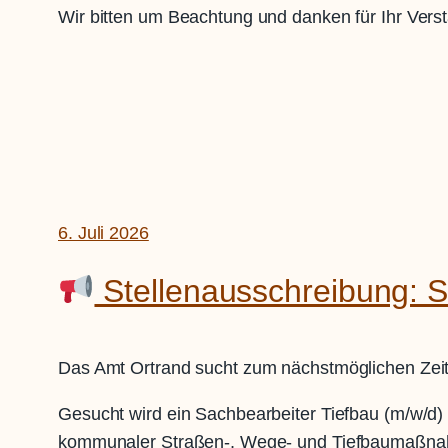
Wir bitten um Beachtung und danken für Ihr Verst
6. Juli 2026
Stellenausschreibung: S
Das Amt Ortrand sucht zum nächstmöglichen Zeit
Gesucht wird ein Sachbearbeiter Tiefbau (m/w/d) 
kommunaler Straßen-, Wege- und Tiefbaumaßnah