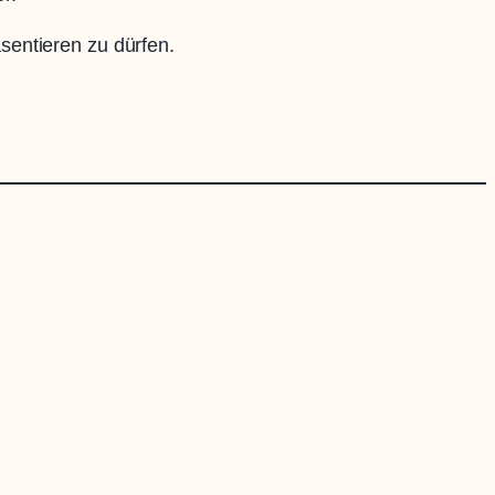
sentieren zu dürfen.