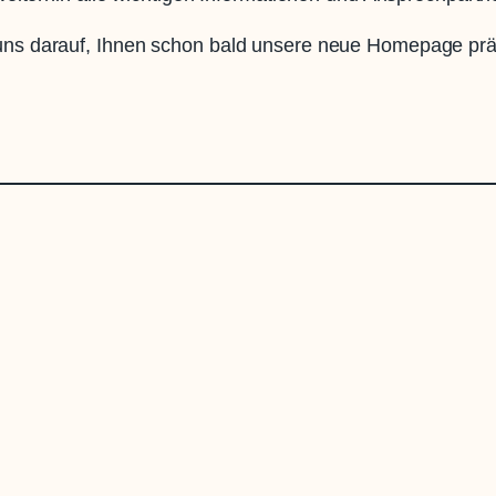
 uns darauf, Ihnen schon bald unsere neue Homepage prä