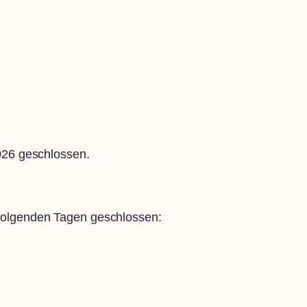
2026 geschlossen.
folgenden Tagen geschlossen: