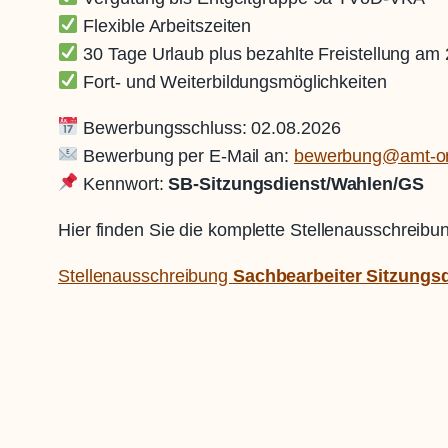
Flexible Arbeitszeiten
30 Tage Urlaub plus bezahlte Freistellung am 
Fort- und Weiterbildungsmöglichkeiten
Bewerbungsschluss: 02.08.2026
Bewerbung per E-Mail an:
bewerbung@amt-or
Kennwort:
SB-Sitzungsdienst/Wahlen/GS
Hier finden Sie die komplette Stellenausschreibu
Stellenausschreibung
Sachbearbeiter Sitzungsd