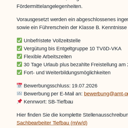
Fördermittelangelegenheiten.
Vorausgesetzt werden ein abgeschlossenes ingen
sowie ein Führerschein der Klasse B. Kenntniss
Unbefristete Vollzeitstelle
Vergütung bis Entgeltgruppe 10 TVöD-VKA
Flexible Arbeitszeiten
30 Tage Urlaub plus bezahlte Freistellung am 
Fort- und Weiterbildungsmöglichkeiten
Bewerbungsschluss: 19.07.2026
Bewerbung per E-Mail an:
bewerbung@amt-or
Kennwort: SB-Tiefbau
Hier finden Sie die komplette Stellenausschreibu
Sachbearbeiter Tiefbau (m/w/d)