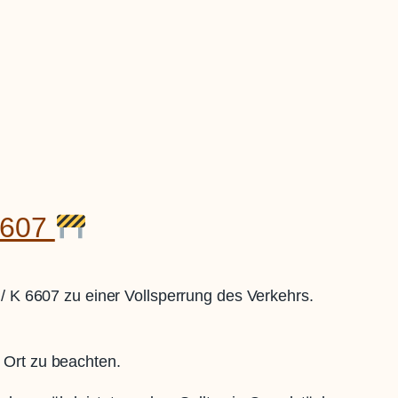
6607
 K 6607 zu einer Vollsperrung des Verkehrs.
 Ort zu beachten.