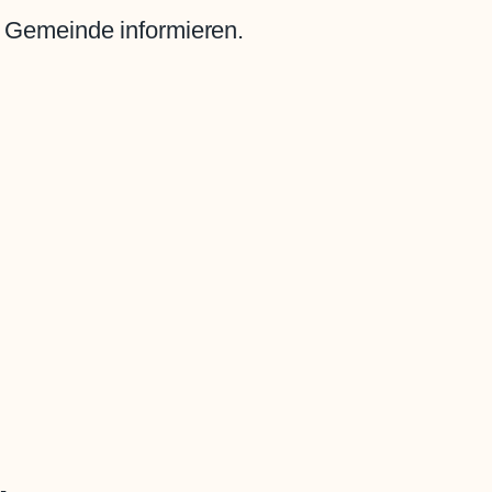
r Gemeinde informieren.