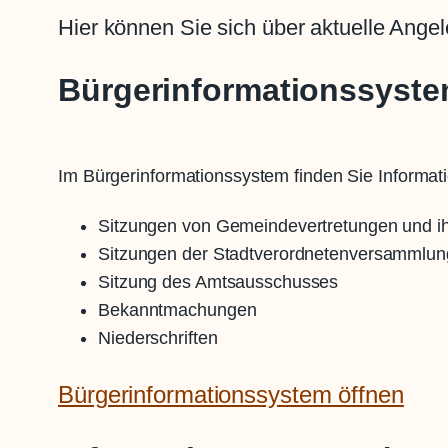
Hier können Sie sich über aktuelle Angel
Bürgerinformationssyst
Im Bürgerinformationssystem finden Sie Informat
Sitzungen von Gemeindevertretungen und i
Sitzungen der Stadtverordnetenversammlun
Sitzung des Amtsausschusses
Bekanntmachungen
Niederschriften
Bürgerinformationssystem öffnen