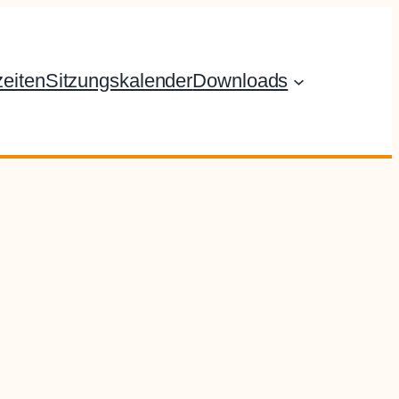
eiten
Sitzungskalender
Downloads