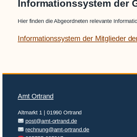
Informationssystem der 
Hier finden die Abgeordneten relevante Informati
Informationssystem der Mitglieder 
Amt Ortrand
Altmarkt 1 | 01990 Ortrand
post@amt-ortrand.de
rechnung@amt-ortrand.de